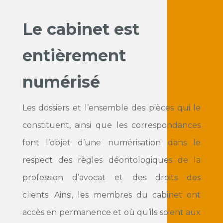
Le cabinet est
entièrement
numérisé
Les dossiers et l’ensemble des pièces qui le
constituent, ainsi que les correspondances
font l’objet d’une numérisation dans le
respect des règles déontologiques de la
profession d’avocat et des droits des
clients.
Ainsi, les membres du cabinet ont
accès en permanence et où qu’ils soient aux