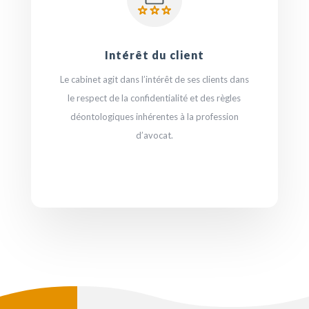
Intérêt du client
Le cabinet agit dans l’intérêt de ses clients dans
le respect de la confidentialité et des règles
déontologiques inhérentes à la profession
d’avocat.