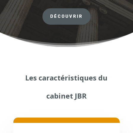
DÉCOUVRIR
Les caractéristiques du
cabinet JBR