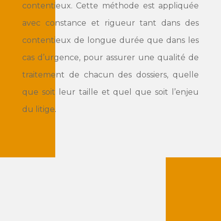
contentieux. Cette méthode est appliquée
avec constance et rigueur tant dans des
contentieux de longue durée que dans les
cas d’urgence, pour assurer une qualité de
traitement de chacun des dossiers, quelle
que soit leur taille et quel que soit l’enjeu
du litige.