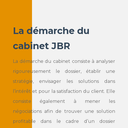
La démarche du
cabinet JBR
La démarche du cabinet consiste à analyser
rigoureusement le dossier, établir une
stratégie, envisager les solutions dans
l’intérêt et pour la satisfaction du client. Elle
consiste également à mener les
négociations afin de trouver une solution
profitable dans le cadre d’un dossier