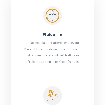
Plaidoirie
Le cabinet plaide régulièrement devant
l’ensemble des juridictions, qu’elles soient
civiles, commerciales administratives ou
pénales et sur tout le territoire français.