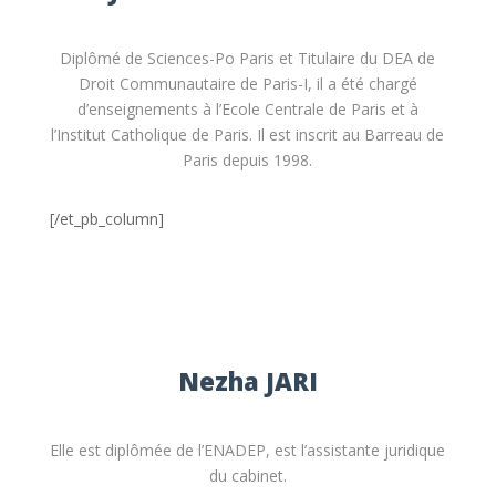
Diplômé de Sciences-Po Paris et Titulaire du DEA de
Droit Communautaire de Paris-I, il a été chargé
d’enseignements à l’Ecole Centrale de Paris et à
l’Institut Catholique de Paris. Il est inscrit au Barreau de
Paris depuis 1998.
[/et_pb_column]
Nezha JARI
Elle est diplômée de l’ENADEP, est l’assistante juridique
du cabinet.