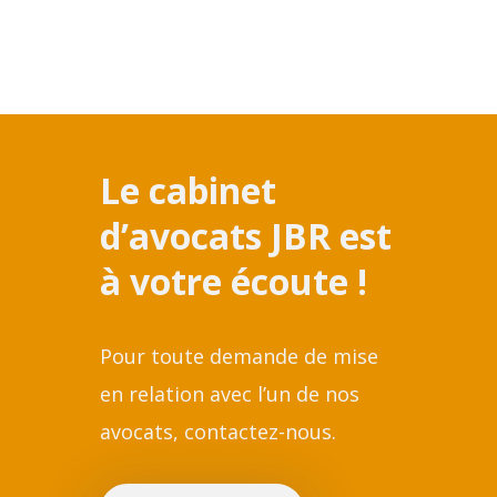
Le cabinet
d’avocats JBR est
à votre écoute !
Pour toute demande de mise
en relation avec l’un de nos
avocats, contactez-nous.