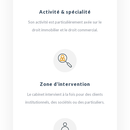
Activité & spécialité
Son activité est particulièrement axée sur le
droit immobilier et le droit commercial.
Zone d'intervention
Le cabinet intervient à la fois pour des clients
institutionnels, des sociétés ou des particuliers.