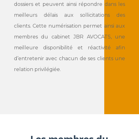
dossiers et peuvent ainsi répondre dans les
meilleurs délais aux sollicitations des
clients.
Cette numérisation permet ainsi aux
membres du cabinet JBR AVOCATS, une
meilleure disponibilité et réactivité afin
d’entretenir avec chacun de ses clients une
relation privilégiée.