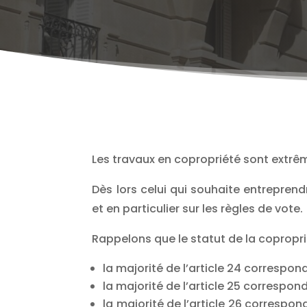
Les travaux en copropriété sont extrê
Dès lors celui qui souhaite entreprend
et en particulier sur les règles de vote.
Rappelons que le statut de la copropriét
la majorité de l’article 24 correspo
la majorité de l’article 25 correspond
la majorité de l’article 26 correspo