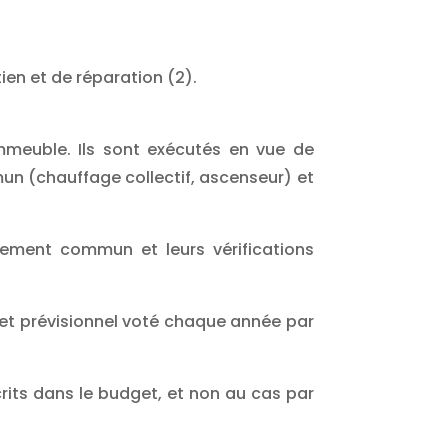
ien et de réparation (2).
immeuble. Ils sont exécutés en vue de
un (chauffage collectif, ascenseur) et
ement commun et leurs vérifications
et prévisionnel voté chaque année par
rits dans le budget, et non au cas par