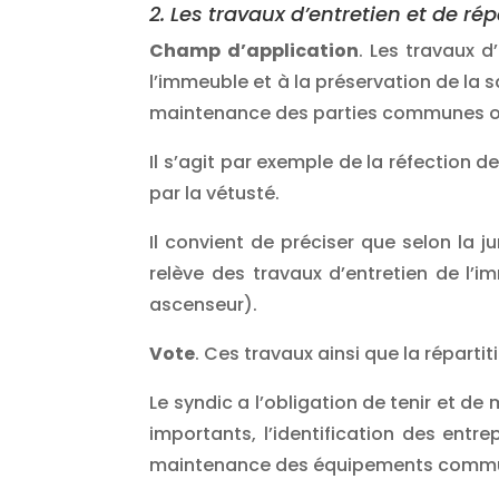
2. Les travaux d’entretien et de ré
Champ d’application
. Les travaux d
l’immeuble et à la préservation de la 
maintenance des parties communes o
Il s’agit par exemple de la réfection 
par la vétusté.
Il convient de préciser que selon la j
relève des travaux d’entretien de l
ascenseur).
Vote
. Ces travaux ainsi que la répart
Le syndic a l’obligation de tenir et d
importants, l’identification des entr
maintenance des équipements communs