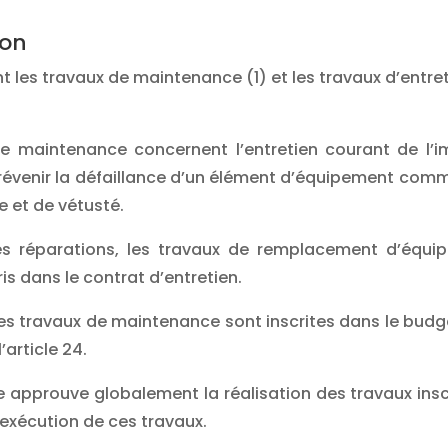
ion
 les travaux de maintenance (1) et les travaux d’entret
de maintenance concernent l’entretien courant de l’
prévenir la défaillance d’un élément d’équipement comm
e et de vétusté.
 réparations, les travaux de remplacement d’équip
is dans le contrat d’entretien.
es travaux de maintenance sont inscrites dans le budg
’article 24.
e approuve globalement la réalisation des travaux insc
 l’exécution de ces travaux.