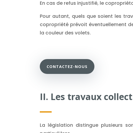
En cas de refus injustifié, le copropriét
Pour autant, quels que soient les trav
copropriété prévoit éventuellement de
la couleur des volets.
CONTACTEZ-NOUS
II. Les travaux collect
La législation distingue plusieurs s