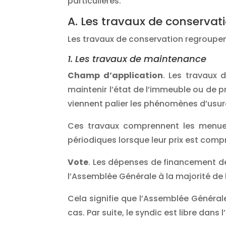
particulières.
A. Les travaux de conservat
Les travaux de conservation regroupent
1. Les travaux de maintenance
Champ d’application
. Les travaux 
maintenir l’état de l’immeuble ou de 
viennent palier les phénomènes d’usur
Ces travaux comprennent les menues
périodiques lorsque leur prix est compr
Vote
. Les dépenses de financement d
l’Assemblée Générale à la majorité de l
Cela signifie que l’Assemblée Général
cas. Par suite, le syndic est libre dans