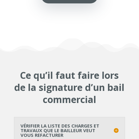
Ce qu’il faut faire lors
de la signature d’un bail
commercial
VÉRIFIER LA LISTE DES CHARGES ET
TRAVAUX QUE LE BAILLEUR VEUT
VOUS REFACTURER