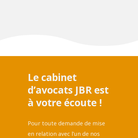
Le cabinet
d’avocats JBR est
à votre écoute !
Pour toute demande de mise
en relation avec l’un de nos