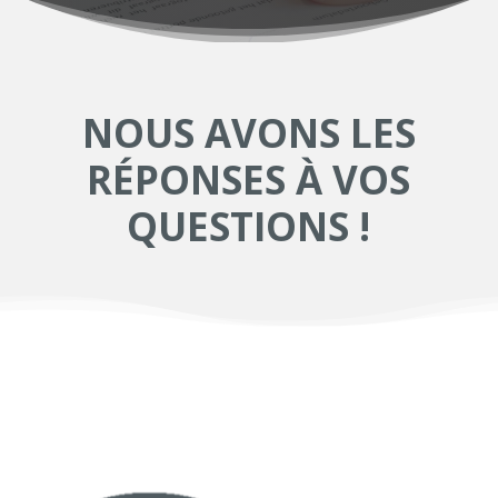
NOUS AVONS LES
RÉPONSES À VOS
QUESTIONS !