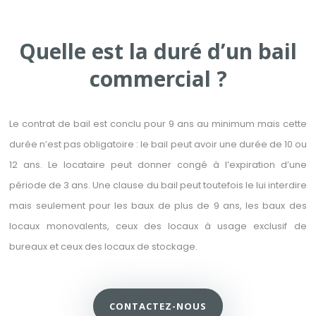
Quelle est la duré d’un bail
commercial ?
Le contrat de bail est conclu pour 9 ans au minimum mais cette
durée n’est pas obligatoire : le bail peut avoir une durée de 10 ou
12 ans. Le locataire peut donner congé à l’expiration d’une
période de 3 ans. Une clause du bail peut toutefois le lui interdire
mais seulement pour les baux de plus de 9 ans, les baux des
locaux monovalents, ceux des locaux à usage exclusif de
bureaux et ceux des locaux de stockage.
CONTACTEZ-NOUS