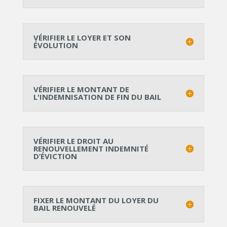
VÉRIFIER LE LOYER ET SON
ÉVOLUTION
VÉRIFIER LE MONTANT DE
L'INDEMNISATION DE FIN DU BAIL
VÉRIFIER LE DROIT AU
RENOUVELLEMENT INDEMNITÉ
D’ÉVICTION
FIXER LE MONTANT DU LOYER DU
BAIL RENOUVELÉ