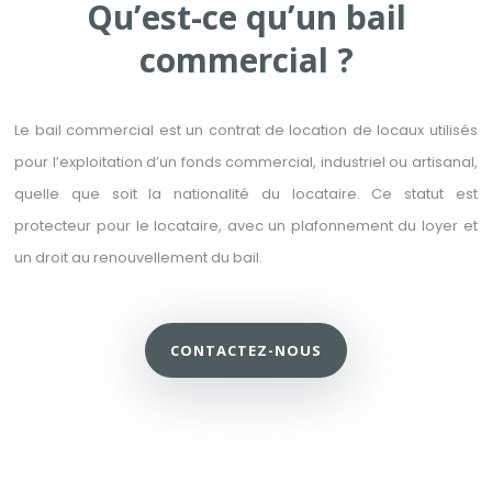
Qu’est-ce qu’un bail
commercial ?
Le bail commercial est un contrat de location de locaux utilisés
pour l’exploitation d’un fonds commercial, industriel ou artisanal,
quelle que soit la nationalité du locataire. Ce statut est
protecteur pour le locataire, avec un plafonnement du loyer et
un droit au renouvellement du bail.
CONTACTEZ-NOUS