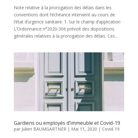
Note relative à la prorogation des délais dans les
conventions dont l’échéance intervient au cours de
l’état d’urgence sanitaire. 1. Sur le champ d’application
L’Ordonnance n°2020-306 prévoit des dispositions
générales relatives à la prorogation des délais. Ces...
Gardiens ou employés d’immeuble et Covid-19
par
Julien BAUMGARTNER
|
Mai 11, 2020
|
Covid-19