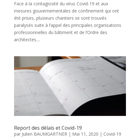
Face à la contagiosité du virus Covid-19 et aux
mesures gouvernementales de confinement qui ont
été prises, plusieurs chantiers se sont trouvés
paralysés suite à l’appel des principales organisations
professionnelles du bâtiment et de l’Ordre des
architectes....
Report des délais et Covid-19
par
Julien BAUMGARTNER
|
Mai 11, 2020
|
Covid-19