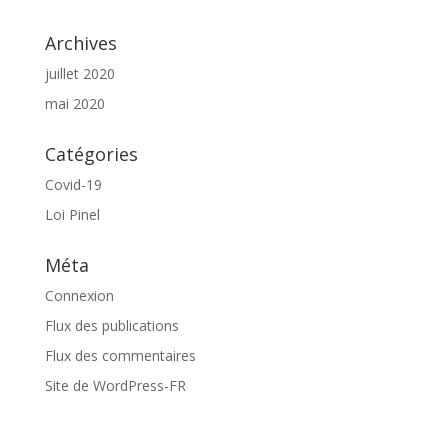
Archives
juillet 2020
mai 2020
Catégories
Covid-19
Loi Pinel
Méta
Connexion
Flux des publications
Flux des commentaires
Site de WordPress-FR