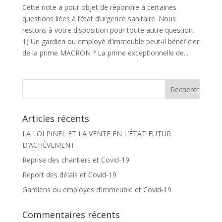
Cette note a pour objet de répondre à certaines
questions liées à l’état d’urgence sanitaire. Nous
restons à votre disposition pour toute autre question.
1) Un gardien ou employé d’immeuble peut-il bénéficier
de la prime MACRON ? La prime exceptionnelle de...
Articles récents
LA LOI PINEL ET LA VENTE EN L’ÉTAT FUTUR
D’ACHÈVEMENT
Reprise des chantiers et Covid-19
Report des délais et Covid-19
Gardiens ou employés d’immeuble et Covid-19
Commentaires récents