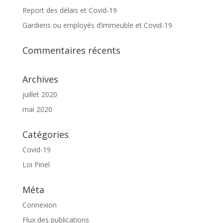
Report des délais et Covid-19
Gardiens ou employés d’immeuble et Covid-19
Commentaires récents
Archives
juillet 2020
mai 2020
Catégories
Covid-19
Loi Pinel
Méta
Connexion
Flux des publications